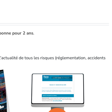
bonne pour 2 ans
.
'actualité de tous les risques (réglementation, accidents