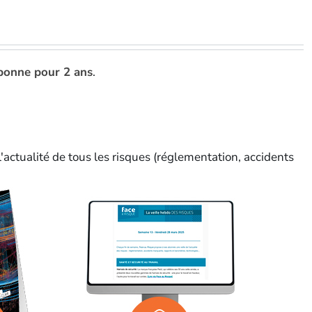
bonne pour 2 ans
.
'actualité de tous les risques (réglementation, accidents