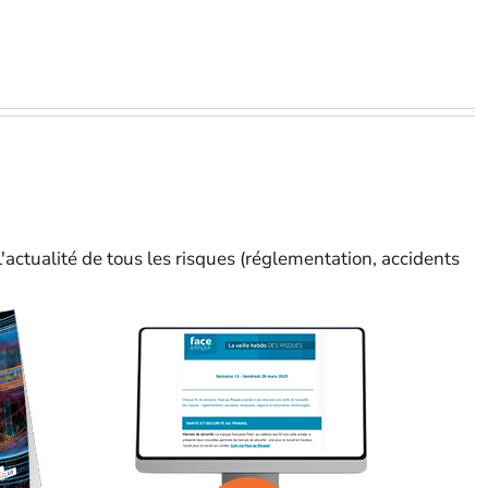
'actualité de tous les risques (réglementation, accidents