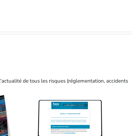
'actualité de tous les risques (réglementation, accidents