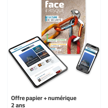
Offre papier + numérique
2 ans