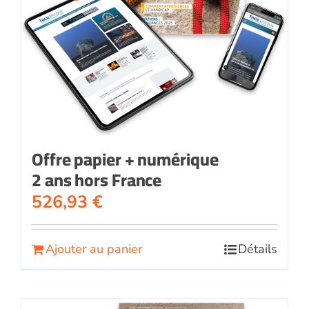
Offre papier + numérique
2 ans hors France
526,93
€
Ajouter au panier
Détails