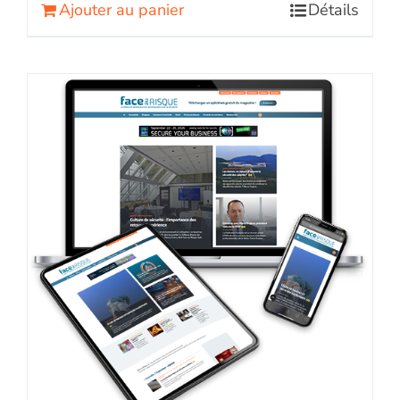
Ajouter au panier
Détails