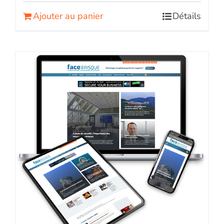
Ajouter au panier
Détails