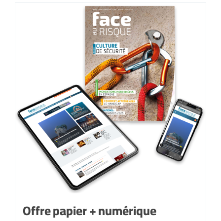
Offre papier + numérique