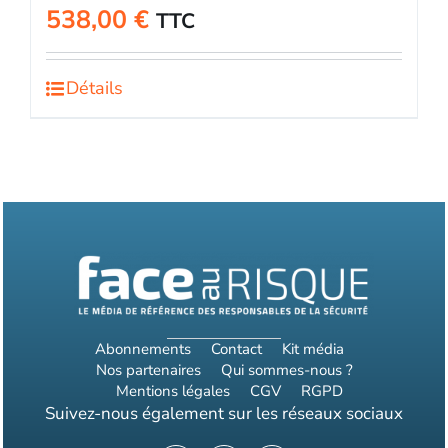
538,00
€
TTC
Détails
Abonnements
Contact
Kit média
Nos partenaires
Qui sommes-nous ?
Mentions légales
CGV
RGPD
Suivez-nous également sur les réseaux sociaux