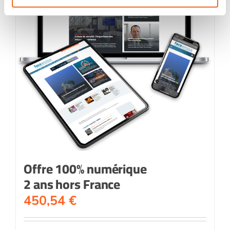
Offre 100% numérique
2 ans hors France
450,54
€