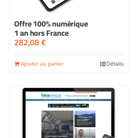
Offre 100% numérique
1 an hors France
282,08
€
Ajouter au panier
Détails