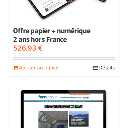
Offre papier + numérique
2 ans hors France
526,93
€
Ajouter au panier
Détails