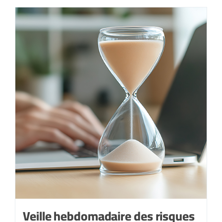
Veille hebdomadaire des risques