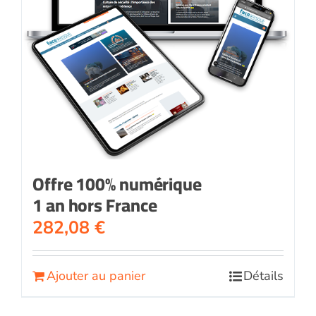
Offre 100% numérique
1 an hors France
282,08
€
Ajouter au panier
Détails