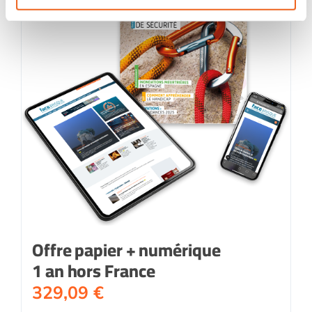
Offre papier + numérique
1 an hors France
329,09
€