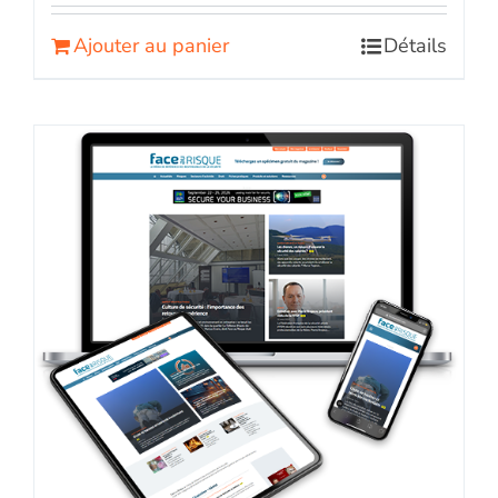
Ajouter au panier
Détails