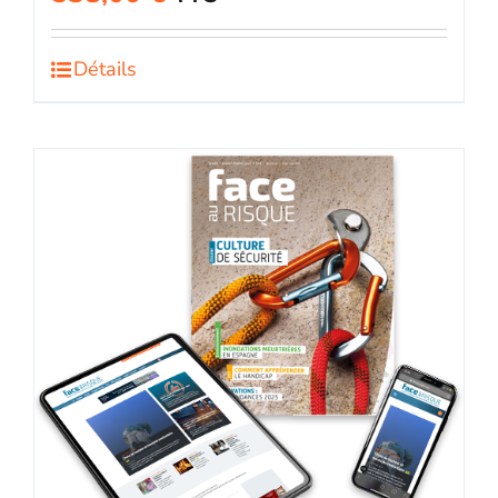
Détails