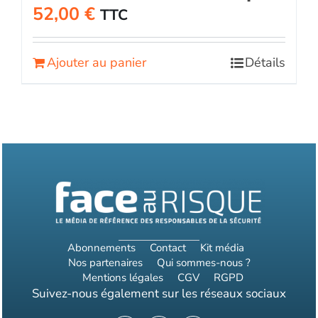
52,00
€
TTC
Ajouter au panier
Détails
Abonnements
Contact
Kit média
Nos partenaires
Qui sommes-nous ?
Mentions légales
CGV
RGPD
Suivez-nous également sur les réseaux sociaux